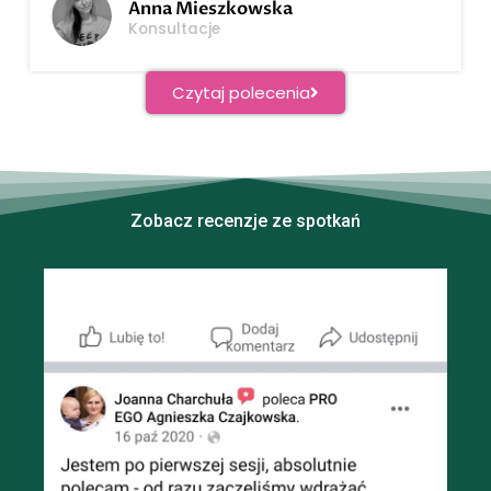
Anna Mieszkowska
Konsultacje
Czytaj polecenia
Zobacz recenzje ze spotkań