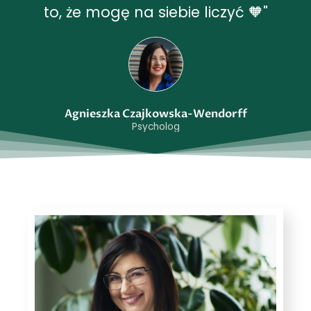
to, że mogę na siebie liczyć 🧡"
Agnieszka Czajkowska-Wendorff
Psycholog