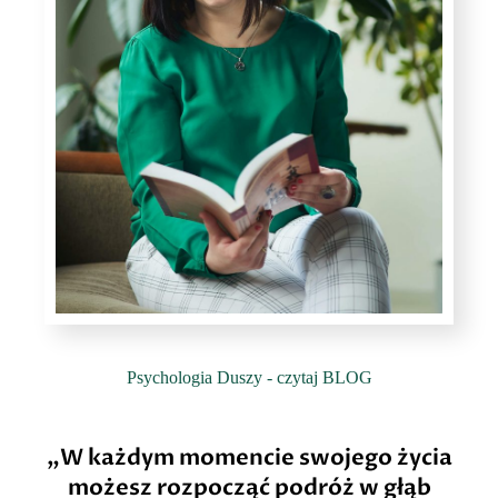
Psychologia Duszy - czytaj BLOG
„W każdym momencie swojego życia
możesz rozpocząć podróż w głąb