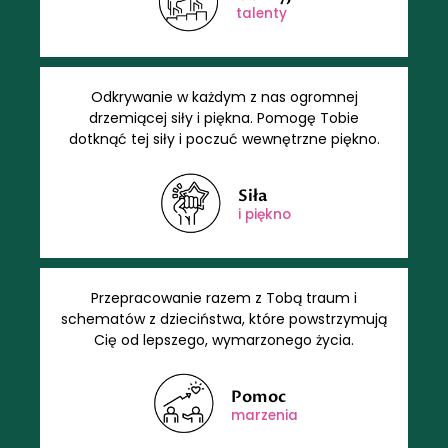
talenty
Odkrywanie w każdym z nas ogromnej
drzemiącej siły i piękna. Pomogę Tobie
dotknąć tej siły i poczuć wewnętrzne piękno.
Siła
i piękno
Przepracowanie razem z Tobą traum i
schematów z dzieciństwa, które powstrzymują
Cię od lepszego, wymarzonego życia.
Pomoc
marzenia