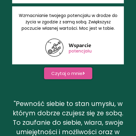
Wzmacnianie twojego potencjału w drodze do
życia w zgodzie z samą sobą. Zwiększysz
poczucie własnej wartości. Moc jest w tobie.
Wsparcie
potencjału
Czytaj o mnie
"Pewność siebie to stan umysłu, w
którym dobrze czujesz się ze sobą.
To zaufanie do siebie, wiara, swoje
umiejętności i możliwości oraz w