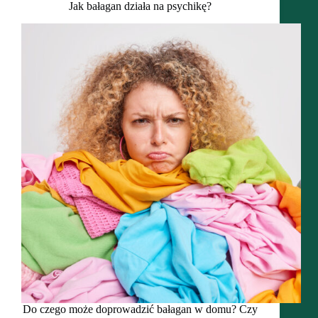
Jak bałagan działa na psychikę?
Do czego może doprowadzić bałagan w domu? Czy