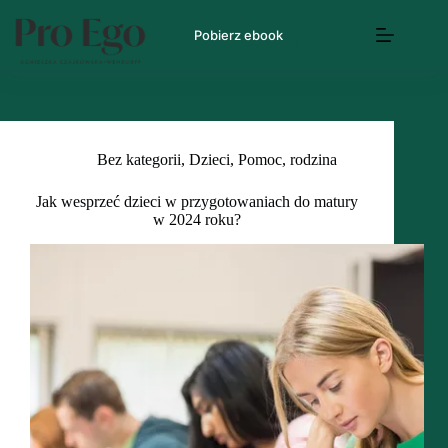
Pobierz ebook
Bez kategorii
,
Dzieci
,
Pomoc
,
rodzina
Jak wesprzeć dzieci w przygotowaniach do matury
w 2024 roku?