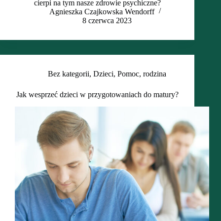
cierpi na tym nasze zdrowie psychiczne?
Agnieszka Czajkowska Wendorff
8 czerwca 2023
Bez kategorii
,
Dzieci
,
Pomoc
,
rodzina
Jak wesprzeć dzieci w przygotowaniach do matury?