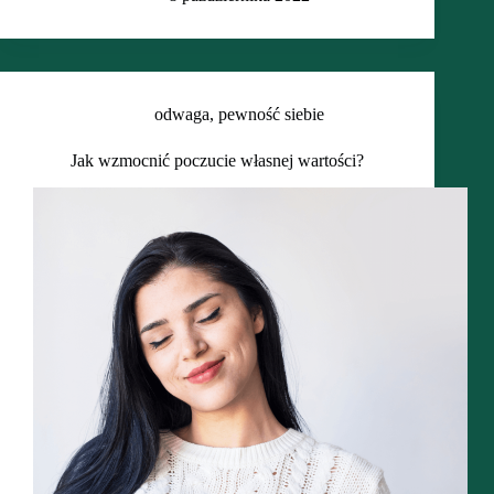
odwaga
,
pewność siebie
Jak wzmocnić poczucie własnej wartości?