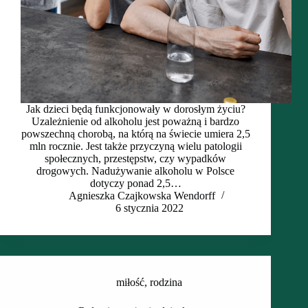
Jak dzieci będą funkcjonowały w dorosłym życiu?
Uzależnienie od alkoholu jest poważną i bardzo
powszechną chorobą, na którą na świecie umiera 2,5
mln rocznie. Jest także przyczyną wielu patologii
społecznych, przestępstw, czy wypadków
drogowych. Nadużywanie alkoholu w Polsce
dotyczy ponad 2,5…
Agnieszka Czajkowska Wendorff
6 stycznia 2022
miłość
,
rodzina