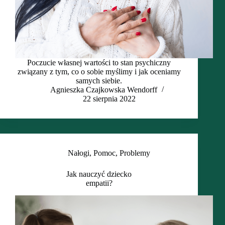
Poczucie własnej wartości to stan psychiczny
związany z tym, co o sobie myślimy i jak oceniamy
samych siebie.
Agnieszka Czajkowska Wendorff
22 sierpnia 2022
Nałogi
,
Pomoc
,
Problemy
Jak nauczyć dziecko
empatii?