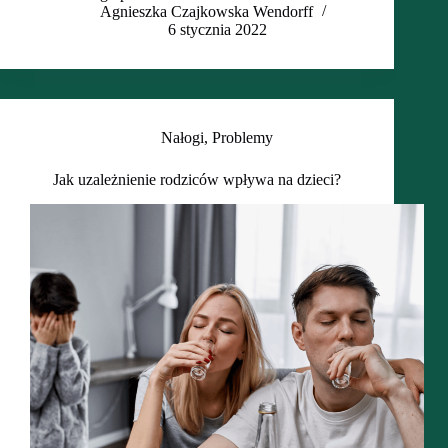
Agnieszka Czajkowska Wendorff
6 stycznia 2022
Nałogi
,
Problemy
Jak uzależnienie rodziców wpływa na dzieci?