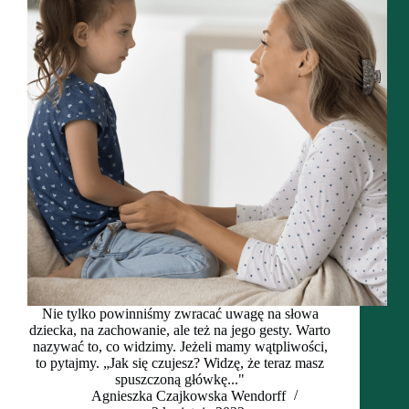
Nie tylko powinniśmy zwracać uwagę na słowa
dziecka, na zachowanie, ale też na jego gesty. Warto
nazywać to, co widzimy. Jeżeli mamy wątpliwości,
to pytajmy. „Jak się czujesz? Widzę, że teraz masz
spuszczoną główkę..."
Agnieszka Czajkowska Wendorff