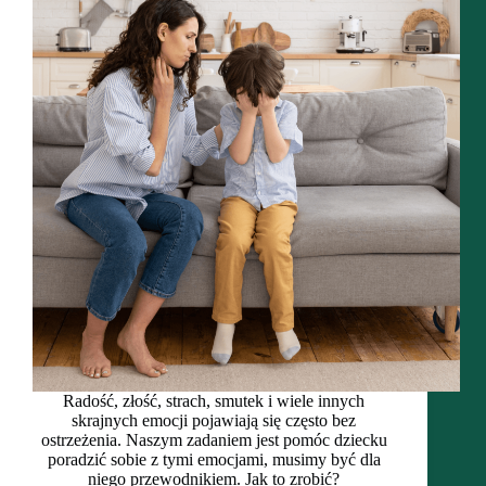
Radość, złość, strach, smutek i wiele innych
skrajnych emocji pojawiają się często bez
ostrzeżenia. Naszym zadaniem jest pomóc dziecku
poradzić sobie z tymi emocjami, musimy być dla
niego przewodnikiem. Jak to zrobić?