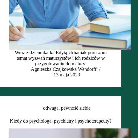
Wraz z dziennikarka Edytą Urbaniak poruszam
temat wyzwań maturzystów i ich rodziców w
przygotowaniu do matury.
Agnieszka Czajkowska Wendorff
13 maja 2023
odwaga
,
pewność siebie
Kiedy do psychologa, psychiatry i psychoterapeuty?