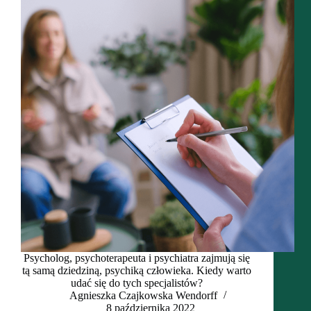
Psycholog, psychoterapeuta i psychiatra zajmują się
tą samą dziedziną, psychiką człowieka. Kiedy warto
udać się do tych specjalistów?
Agnieszka Czajkowska Wendorff
8 października 2022