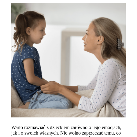
Warto rozmawiać z dzieckiem zarówno o jego emocjach,
jak i o swoich własnych. Nie wolno zaprzeczać temu, co