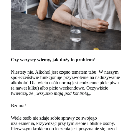
Czy wszyscy wiemy, jak duży to problem?
Niestety nie. Alkohol jest często tematem tabu. W naszym
społeczeństwie funkcjonuje przyzwolenie na nadużywanie
alkoholu! Dla wielu osób normą jest codzienne picie piwa
(a nawet kilku) albo picie weekendowe. Oczywiście
twierdzą, że „
wszystko mają pod kontrolą
„.
Bzdura!
Wiele osób nie zdaje sobie sprawy ze swojego
uzależnienia, krzywdząc przy tym siebie i bliskie osoby.
Pierwszym krokiem do leczenia jest przyznanie się przed