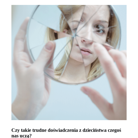
Czy takie trudne doświadczenia z dzieciństwa czegoś
nas uczą?