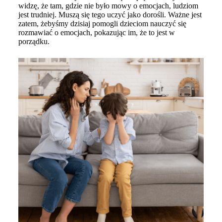
widzę, że tam, gdzie nie było mowy o emocjach, ludziom
jest trudniej. Muszą się tego uczyć jako dorośli. Ważne jest
zatem, żebyśmy dzisiaj pomogli dzieciom nauczyć się
rozmawiać o emocjach, pokazując im, że to jest w
porządku.