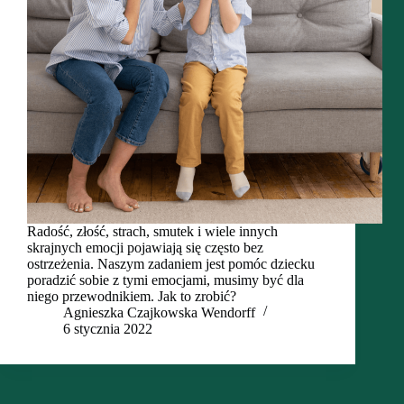
Radość, złość, strach, smutek i wiele innych
skrajnych emocji pojawiają się często bez
ostrzeżenia. Naszym zadaniem jest pomóc dziecku
poradzić sobie z tymi emocjami, musimy być dla
niego przewodnikiem. Jak to zrobić?
Agnieszka Czajkowska Wendorff
6 stycznia 2022