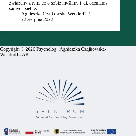
związany z tym, co o sobie myślimy i jak oceniamy
samych siebie.
Agnieszka Czajkowska Wendorff
22 sierpnia 2022
Copyright © 2026 Psycholog | Agnieszka Czajkowska-
Wendorff -
AK