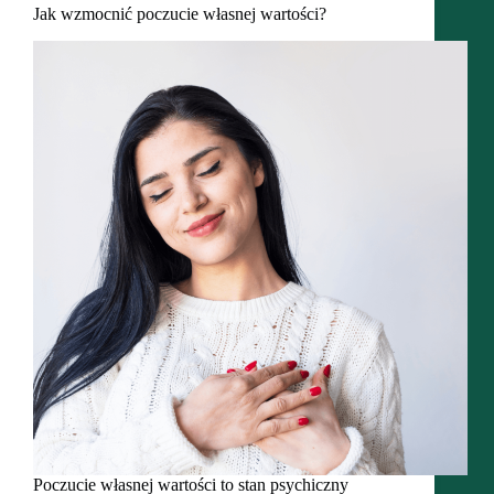
Jak wzmocnić poczucie własnej wartości?
Poczucie własnej wartości to stan psychiczny