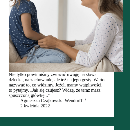
Nie tylko powinniśmy zwracać uwagę na słowa
dziecka, na zachowanie, ale też na jego gesty. Warto
nazywać to, co widzimy. Jeżeli mamy wątpliwości,
to pytajmy. „Jak się czujesz? Widzę, że teraz masz
spuszczoną główkę..."
Agnieszka Czajkowska Wendorff
2 kwietnia 2022