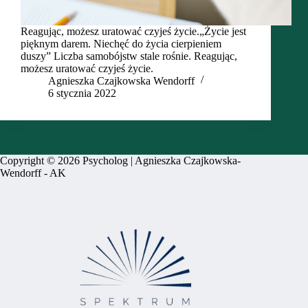
Reagując, możesz uratować czyjeś życie.„Życie jest
pięknym darem. Niechęć do życia cierpieniem
duszy” Liczba samobójstw stale rośnie. Reagując,
możesz uratować czyjeś życie.
Agnieszka Czajkowska Wendorff
6 stycznia 2022
Copyright © 2026 Psycholog | Agnieszka Czajkowska-
Wendorff -
AK